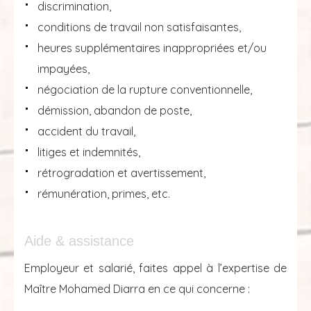
discrimination,
conditions de travail non satisfaisantes,
heures supplémentaires inappropriées et/ou
impayées,
négociation de la rupture conventionnelle,
démission, abandon de poste,
accident du travail,
litiges et indemnités,
rétrogradation et avertissement,
rémunération, primes, etc.
Aide & assistance
Employeur et salarié, faites appel à l’expertise de
Maître Mohamed Diarra en ce qui concerne :