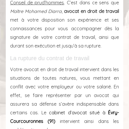
Conseil de prud’hommes
. C’est dans ce sens que
Maître Mohamed Diarra
,
avocat en droit de travail
met à votre disposition son expérience et ses
connaissances pour vous accompagner dès la
signature de votre contrat de travail, ainsi que
durant son exécution et jusqu’à sa rupture.
La rupture du contrat de travail
Votre avocat en droit de travail intervient dans les
situations de toutes natures, vous mettant en
conflit avec votre employeur ou votre salarié. En
effet, se faire représenter par un avocat qui
assurera sa défense s’avère indispensable dans
certains cas. Le
cabinet d’avocat situé à
Évry-
Courcouronnes (91)
intervient ainsi dans les