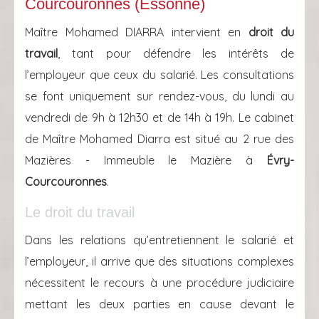
Courcouronnes (Essonne)
Maître Mohamed DIARRA intervient en
droit du
travail
, tant pour défendre les intérêts de
l’employeur que ceux du salarié. Les consultations
se font uniquement sur rendez-vous, du lundi au
vendredi de 9h à 12h30 et de 14h à 19h. Le cabinet
de Maître Mohamed Diarra est situé au 2 rue des
Mazières - Immeuble le Mazière à
Évry-
Courcouronnes
.
Le droit du travail
Dans les relations qu’entretiennent le salarié et
l’employeur, il arrive que des situations complexes
nécessitent le recours à une procédure judiciaire
mettant les deux parties en cause devant le