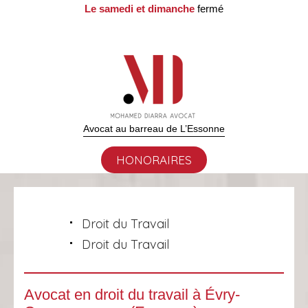
Le samedi et dimanche
fermé
Avocat au barreau de L’Essonne
HONORAIRES
Droit du Travail
Droit du Travail
Avocat en droit du travail à Évry-