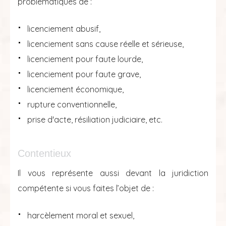
problématiques de :
licenciement abusif,
licenciement sans cause réelle et sérieuse,
licenciement pour faute lourde,
licenciement pour faute grave,
licenciement économique,
rupture conventionnelle,
prise d'acte, résiliation judiciaire, etc.
Contentieux
Il vous représente aussi devant la juridiction
compétente si vous faites l’objet de :
harcèlement moral et sexuel,