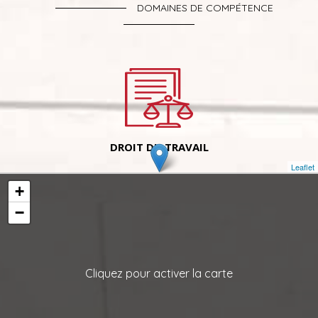
DOMAINES DE COMPÉTENCE
DROIT DU TRAVAIL
Leaflet
+
−
Cliquez pour activer la carte