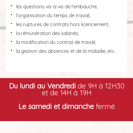
les questions vis-à-vis de l’embauche,
l’organisation du temps de travail,
les ruptures de contrats hors licenciement,
la rémunération des salariés,
la modification du contrat de travail,
la gestion des absences et de la maladie, etc.
Du lundi au Vendredi
de 9H à 12H30
et de 14H à 19H
Le samedi et dimanche
fermé